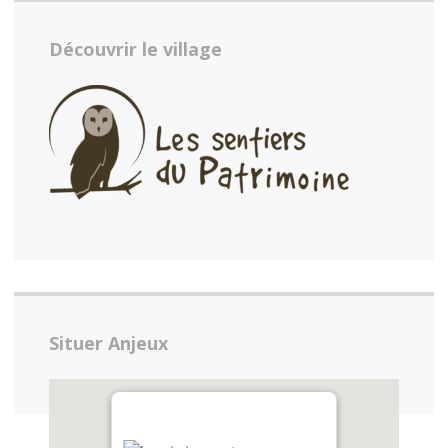
Découvrir le village
Situer Anjeux