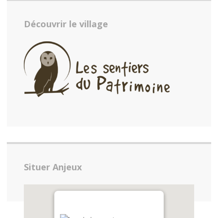
Découvrir le village
Situer Anjeux